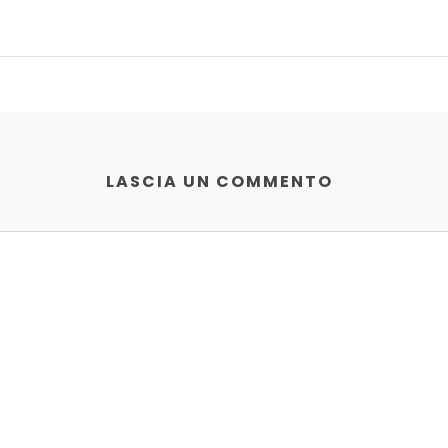
LASCIA UN COMMENTO