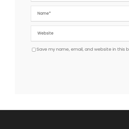
Save my name, email, and website in this 