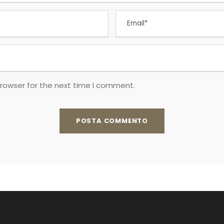
browser for the next time I comment.