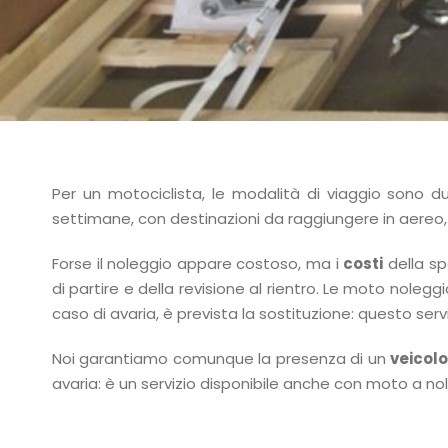
Per un motociclista, le modalità di viaggio sono 
settimane, con destinazioni da raggiungere in aereo, d
Forse il noleggio appare costoso, ma i
costi
della sp
di partire e della revisione al rientro. Le moto noleggi
caso di avaria, è prevista la sostituzione: questo serv
Noi garantiamo comunque la presenza di un
veicolo
avaria: è un servizio disponibile anche con moto a n