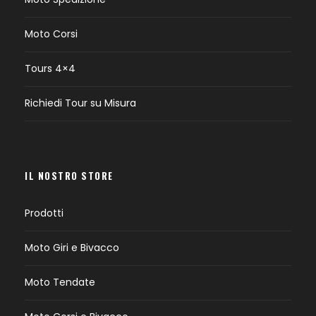
Moto Corsi
Tours 4×4
Richiedi Tour su Misura
IL NOSTRO STORE
Prodotti
Moto Giri e Bivacco
Moto Tendate