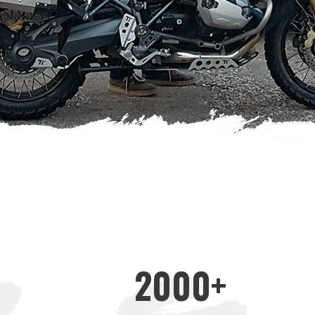
2000
+