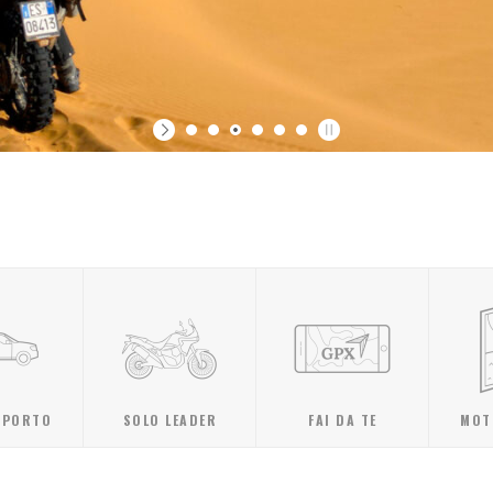
PPORTO
SOLO LEADER
FAI DA TE
MOT