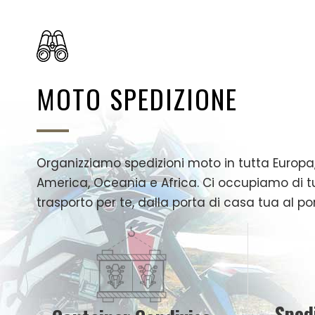
MOTO SPEDIZIONE
Organizziamo spedizioni moto in tutta Europa,
America, Oceania e Africa. Ci occupiamo di tu
trasporto per te, dalla porta di casa tua al po
Sped