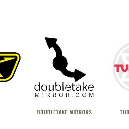
DOUBLETAKE MIRRORS
TUR