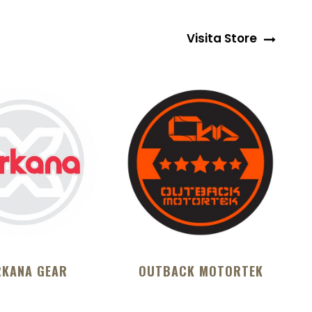
Visita Store
KANA GEAR
OUTBACK MOTORTEK