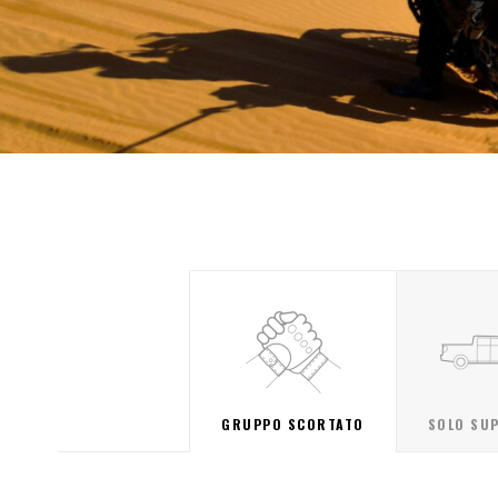
GRUPPO SCORTATO
SOLO SU