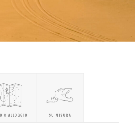
O & ALLOGGIO
SU MISURA