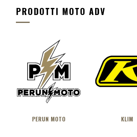
PRODOTTI MOTO ADV
PERUN MOTO
KLIM