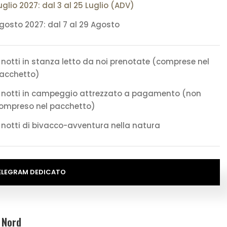
uglio 2027: dal 3 al 25 Luglio (ADV)
gosto 2027: dal 7 al 29 Agosto
 notti in stanza letto da noi prenotate (comprese nel
acchetto)
 notti in campeggio attrezzato a pagamento (non
ompreso nel pacchetto)
 notti di bivacco-avventura nella natura
ELEGRAM DEDICATO
o Nord