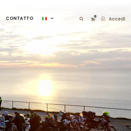
0
CONTATTO
Accedi