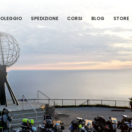
OLEGGIO
SPEDIZIONE
CORSI
BLOG
STORE