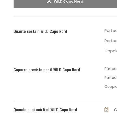
WILD Capo Nord
Partec
Quanto costa il WILD Capo Nord
Partec
Coppia
Parteci
Caparre previste per il WILD Capo Nord
Parteci
Coppia
Quando puoi unirti al WILD Capo Nord
G