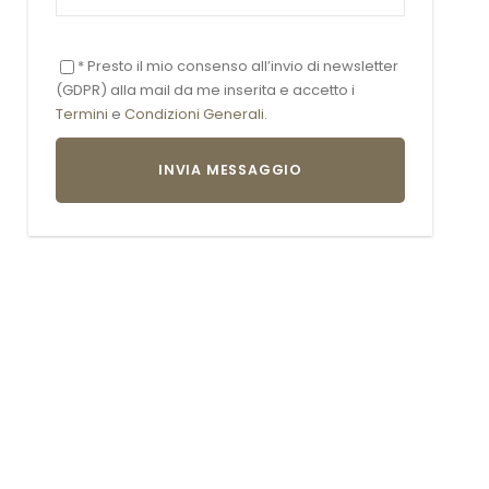
* Presto il mio consenso all’invio di newsletter
(GDPR) alla mail da me inserita e accetto i
Termini
e
Condizioni Generali
.