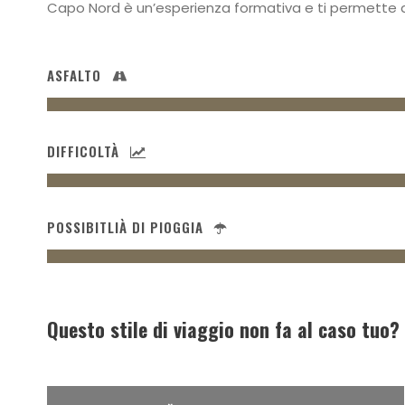
Capo Nord è un’esperienza formativa e ti permette 
ASFALTO
DIFFICOLTÀ
POSSIBITLIÀ DI PIOGGIA
Questo stile di viaggio non fa al caso tuo?