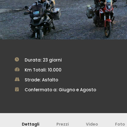
Durata: 23 giorni
Km Totali: 10.000
Strade: Asfalto
Confermato a: Giugno e Agosto
Dettagli
Prezzi
Video
Foto