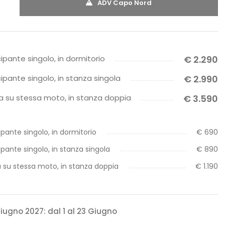
ADV Capo Nord
ipante singolo, in dormitorio
€ 2.290
ipante singolo, in stanza singola
€ 2.990
 su stessa moto, in stanza doppia
€ 3.590
pante singolo, in dormitorio
€ 690
pante singolo, in stanza singola
€ 890
 su stessa moto, in stanza doppia
€ 1.190
iugno 2027: dal 1 al 23 Giugno