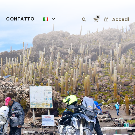
0
CONTATTO
Accedi