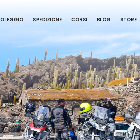
OLEGGIO
SPEDIZIONE
CORSI
BLOG
STORE