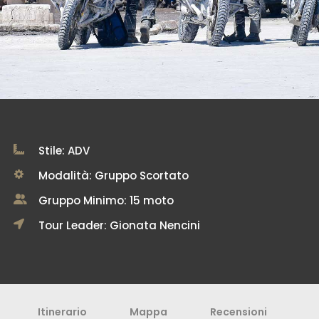
Stile: ADV
Modalità: Gruppo Scortato
Gruppo Minimo: 15 moto
Tour Leader: Gionata Nencini
Itinerario
Mappa
Recensioni