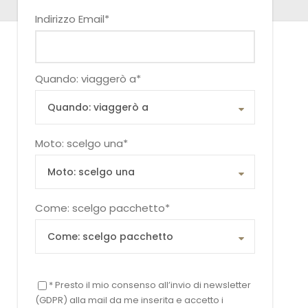
Indirizzo Email
*
Quando: viaggerò a
*
Moto: scelgo una
*
Come: scelgo pacchetto
*
* Presto il mio consenso all’invio di newsletter
(GDPR) alla mail da me inserita e accetto i