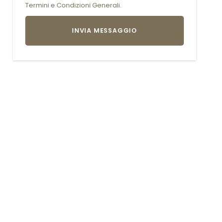
Termini
e
Condizioni Generali
.