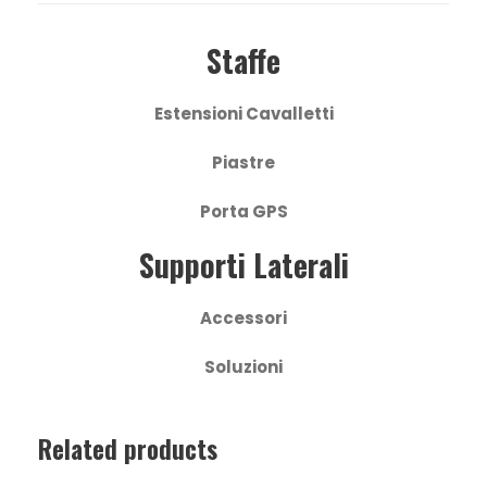
Staffe
Estensioni Cavalletti
Piastre
Porta GPS
Supporti Laterali
Accessori
Soluzioni
Related products