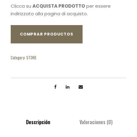
Clicca su
ACQUISTA PRODOTTO
per essere
indirizzato alla pagina di acquisto.
COMPRAR PRODUCTOS
Category:
STORE
Descripción
Valoraciones (0)