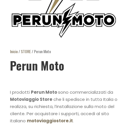
Inicio
/
STORE
/ Perun Moto
Perun Moto
I prodotti
Perun Moto
sono commercializzati da
Motoviaggio Store
che li spedisce in tutta Italia o
realizza, su richiesta, l’installazione sulla moto del
cliente. Per acquistare i supporti, accedi al sito
italiano
motoviaggiostore.it
.