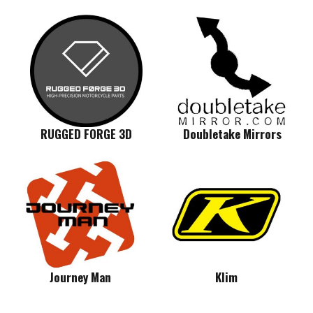
RUGGED FORGE 3D
Doubletake Mirrors
Journey Man
Klim