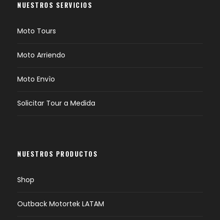
NUESTROS SERVICIOS
Moto Tours
Moto Arriendo
Moto Envìo
Solicitar Tour a Medida
NUESTROS PRODUCTOS
Shop
Outback Motortek LATAM