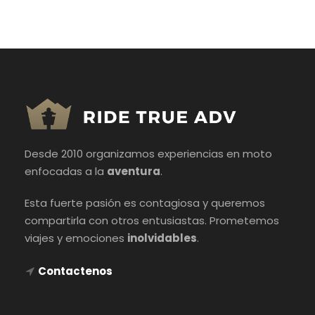
Desde 2010 organizamos experiencias en moto
enfocadas a la
aventura
.
Esta fuerte pasión es contagiosa y queremos
compartirla con otros entusiastas. Prometemos
viajes y emociones
inolvidables
.
Contactenos