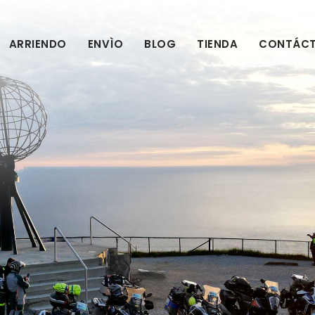
ARRIENDO
ENVÌO
BLOG
TIENDA
CONTÁC