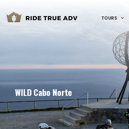
TOURS
WILD Cabo Norte