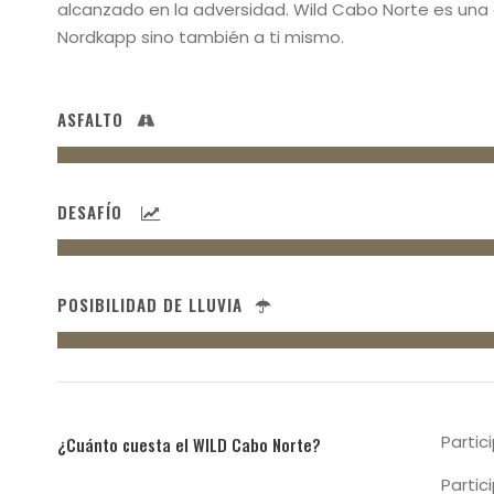
alcanzado en la adversidad. Wild Cabo Norte es una 
Nordkapp sino también a ti mismo.
ASFALTO
DESAFÍO
POSIBILIDAD DE LLUVIA
Partic
¿Cuánto cuesta el WILD Cabo Norte?
Partic