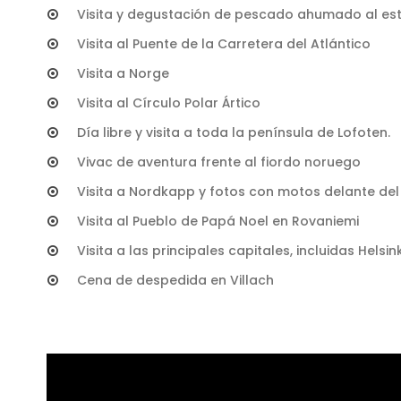
Visita y degustación de pescado ahumado al est
Visita al Puente de la Carretera del Atlántico
Visita a Norge
Visita al Círculo Polar Ártico
Día libre y visita a toda la península de Lofoten.
Vivac de aventura frente al fiordo noruego
Visita a Nordkapp y fotos con motos delante del
Visita al Pueblo de Papá Noel en Rovaniemi
Visita a las principales capitales, incluidas Helsink
Cena de despedida en Villach