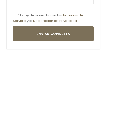
* Estoy de acuerdo con los
Términos de
Servicio
y la
Declaración de Privacidad
.