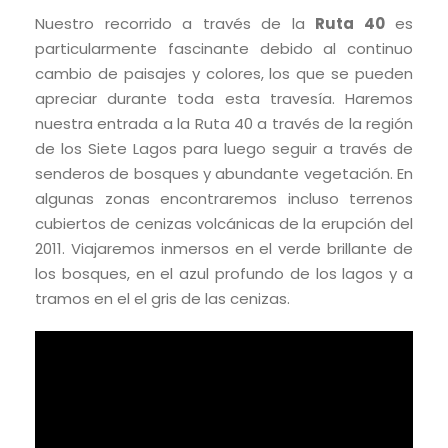
Nuestro recorrido a través de la
Ruta 40
es
particularmente fascinante debido al continuo
cambio de paisajes y colores, los que se pueden
apreciar durante toda esta travesía. Haremos
nuestra entrada a la Ruta 40 a través de la región
de los Siete Lagos para luego seguir a través de
senderos de bosques y abundante vegetación. En
algunas zonas encontraremos incluso terrenos
cubiertos de cenizas volcánicas de la erupción del
2011. Viajaremos inmersos en el verde brillante de
los bosques, en el azul profundo de los lagos y a
tramos en el el gris de las cenizas.