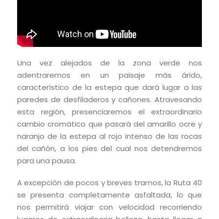
Una vez alejados de la zona verde nos
adentraremos en un paisaje más árido,
característico de la estepa que dará lugar a las
paredes de desfiladeros y cañones. Atravesando
esta región, presenciaremos el extraordinario
cambio cromático que pasará del amarillo ocre y
naranjo de la estepa al rojo intenso de las rocas
del cañón, a los pies del cual nos detendremos
para una pausa.
A excepción de pocos y breves tramos, la Ruta 40
se presenta completamente asfaltada, lo que
nos permitirá viajar con velocidad recorriendo