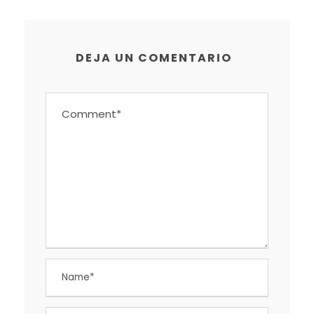
DEJA UN COMENTARIO