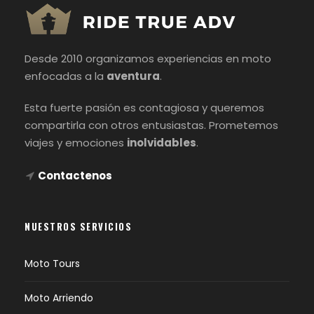
Desde 2010 organizamos experiencias en moto
enfocadas a la
aventura
.
Esta fuerte pasión es contagiosa y queremos
compartirla con otros entusiastas. Prometemos
viajes y emociones
inolvidables
.
Contactenos
NUESTROS SERVICIOS
Moto Tours
Moto Arriendo