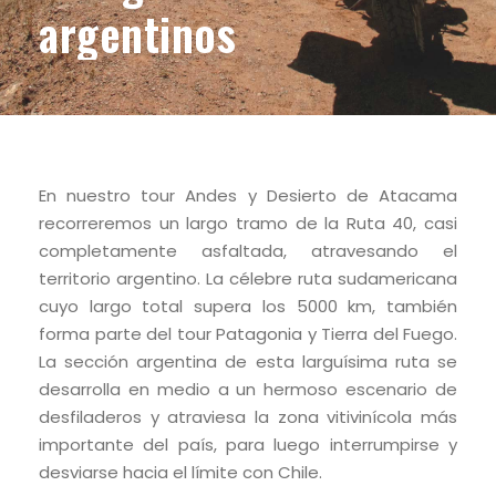
argentinos
En nuestro tour Andes y Desierto de Atacama
recorreremos un largo tramo de la Ruta 40, casi
completamente asfaltada, atravesando el
territorio argentino. La célebre ruta sudamericana
cuyo largo total supera los 5000 km, también
forma parte del tour Patagonia y Tierra del Fuego.
La sección argentina de esta larguísima ruta se
desarrolla en medio a un hermoso escenario de
desfiladeros y atraviesa la zona vitivinícola más
importante del país, para luego interrumpirse y
desviarse hacia el límite con Chile.