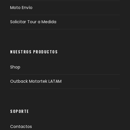
Moto Envìo
Solicitar Tour a Medida
NUESTROS PRODUCTOS
Shop
Outback Motortek LATAM
SOPORTE
Contactos