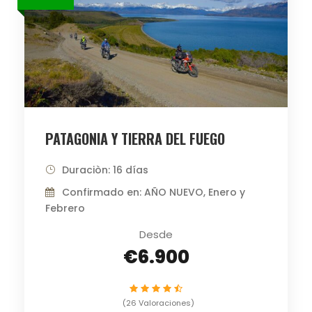
PATAGONIA Y TIERRA DEL FUEGO
Duraciòn: 16 días
Confirmado en: AÑO NUEVO, Enero y
Febrero
Desde
€6.900
(26 Valoraciones)