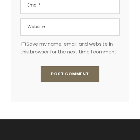
Save my name, email, and website in
this browser for the next time I comment.