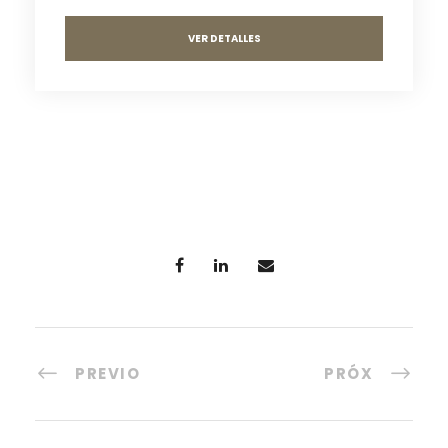
VER DETALLES
PREVIO
PRÓX