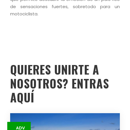
de sensaciones fuertes, sobretodo para un
motociclista.
QUIERES UNIRTE A
NOSOTROS? ENTRAS
AQUÍ
ADV