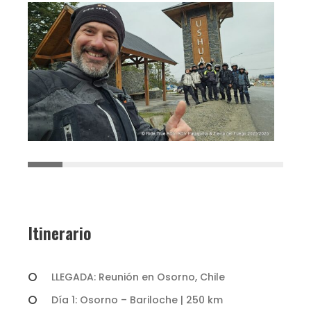
Itinerario
LLEGADA: Reunión en Osorno, Chile
Día 1: Osorno – Bariloche | 250 km