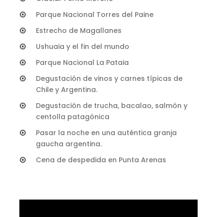
Parque Nacional Torres del Paine
Estrecho de Magallanes
Ushuaia y el fin del mundo
Parque Nacional La Pataia
Degustación de vinos y carnes típicas de
Chile y Argentina.
Degustación de trucha, bacalao, salmón y
centolla patagónica
Pasar la noche en una auténtica granja
gaucha argentina.
Cena de despedida en Punta Arenas