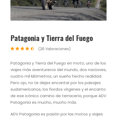
Patagonia y Tierra del Fuego
(26 Valoraciones)
Patagonia y Tierra del Fuego en moto, uno de los
viajes más aventureros del mundo, dos naciones,
cuatro mil kilómetros, un sueño hecho realidad.
Pero ojo, no te dejes encantar por los paisajes
sudamericanos, los fiordos vírgenes y el encanto
de ese icónico camino de terracería, porque ADV
Patagonia es mucho, mucho más.
ADV Patagonia es pasión por las motos y viajes