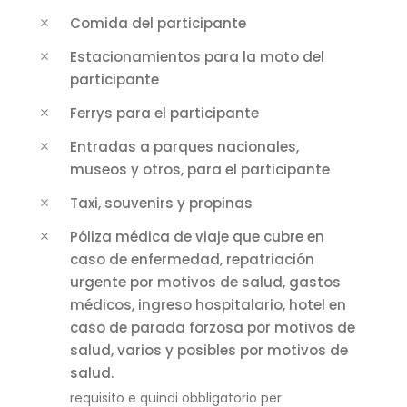
Comida del participante
Estacionamientos para la moto del
participante
Ferrys para el participante
Entradas a parques nacionales,
museos y otros, para el participante
Taxi, souvenirs y propinas
Póliza médica de viaje que cubre en
caso de enfermedad, repatriación
urgente por motivos de salud, gastos
médicos, ingreso hospitalario, hotel en
caso de parada forzosa por motivos de
salud, varios y posibles por motivos de
salud.
requisito e quindi obbligatorio per