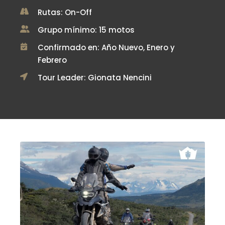
Rutas: On-Off
Grupo mínimo: 15 motos
Confirmado en: Año Nuevo, Enero y
Febrero
Tour Leader: Gionata Nencini