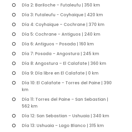
Día 2: Bariloche – Futaleufu | 350 km
Día 3: Futaleufu - Coyhaique | 420 km
Día 4: Coyhaique – Cochrane | 370 km
Día 5: Cochrane – Antiguos | 240 km
Día 6: Antiguos – Posada | 160 km
Día 7: Posada – Angostura | 245 km
Día 8: Angostura – El Calafate | 360 km
Día 9: Día libre en El Calafate | 0 km
Día 10: El Calafate – Torres del Paine | 390
km
Día 11: Torres del Paine – San Sebastian |
562 km
Día 12: San Sebastian – Ushuaia | 340 km
Día 13: Ushuaia – Lago Blanco | 315 km