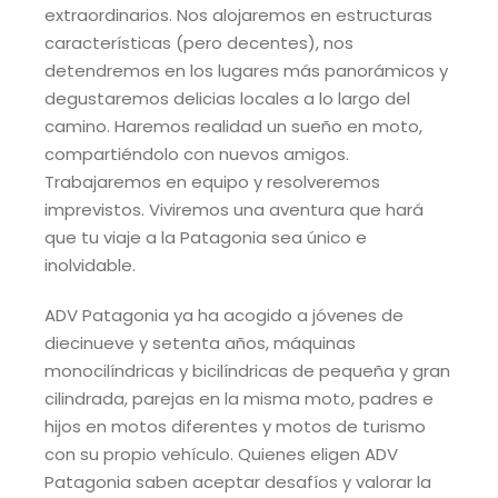
extraordinarios. Nos alojaremos en estructuras
características (pero decentes), nos
detendremos en los lugares más panorámicos y
degustaremos delicias locales a lo largo del
camino. Haremos realidad un sueño en moto,
compartiéndolo con nuevos amigos.
Trabajaremos en equipo y resolveremos
imprevistos. Viviremos una aventura que hará
que tu viaje a la Patagonia sea único e
inolvidable.
ADV Patagonia ya ha acogido a jóvenes de
diecinueve y setenta años, máquinas
monocilíndricas y bicilíndricas de pequeña y gran
cilindrada, parejas en la misma moto, padres e
hijos en motos diferentes y motos de turismo
con su propio vehículo. Quienes eligen ADV
Patagonia saben aceptar desafíos y valorar la