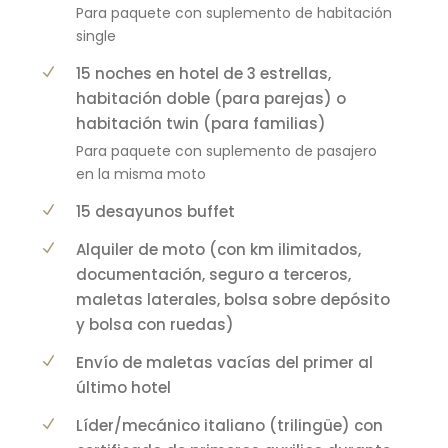
Para paquete con suplemento de habitación
single
15 noches en hotel de 3 estrellas,
habitación doble (para parejas) o
habitación twin (para familias)
Para paquete con suplemento de pasajero
en la misma moto
15 desayunos buffet
Alquiler de moto (con km ilimitados,
documentación, seguro a terceros,
maletas laterales, bolsa sobre depósito
y bolsa con ruedas)
Envío de maletas vacías del primer al
último hotel
Líder/mecánico italiano (trilingüe) con