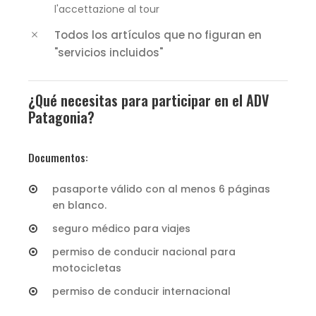
l'accettazione al tour
Todos los artículos que no figuran en
"servicios incluidos"
¿Qué necesitas para participar en el ADV
Patagonia?
Documentos:
pasaporte válido con al menos 6 páginas
en blanco.
seguro médico para viajes
permiso de conducir nacional para
motocicletas
permiso de conducir internacional