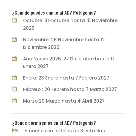
¿Cuando puedes unirte al ADV Patagonia?
Octubre: 31 Octubre hasta 15 Noviembre
2026
Noviembre :28 Noviembre hasta 12
Diciembre 2026
Año Nuevo 2026: 27 Diciembre hasta 11
Enero 2027
Enero: 23 Enero hasta 7 Febrero 2027
Febrero : 20 Febrero hasta 7 Marzo 2027
Marzo:20 Marzo hasta 4 Abril 2027
¿Donde dormiremos en el ADV Patagonia?
15 noches en hoteles de 3 estrellas