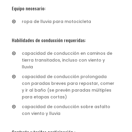
Equipo necesario:
ropa de lluvia para motocicleta
Habilidades de conducción requeridas:
capacidad de conducción en caminos de
tierra transitados, incluso con viento y
lluvia
capacidad de conducción prolongada
con paradas breves para repostar, comer
y ir al baño (se prevén paradas múltiples
para etapas cortas)
capacidad de conducción sobre asfalto
con viento y lluvia
Contrato y tarifas participación.: