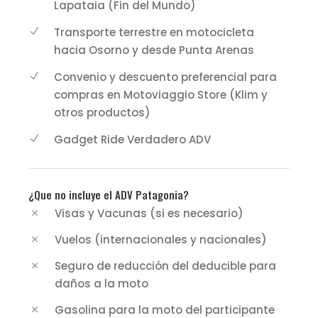
Lapataia (Fin del Mundo)
Transporte terrestre en motocicleta
hacia Osorno y desde Punta Arenas
Convenio y descuento preferencial para
compras en Motoviaggio Store (Klim y
otros productos)
Gadget Ride Verdadero ADV
¿Que no incluye el ADV Patagonia?
Visas y Vacunas (si es necesario)
Vuelos (internacionales y nacionales)
Seguro de reducción del deducible para
daños a la moto
Gasolina para la moto del participante