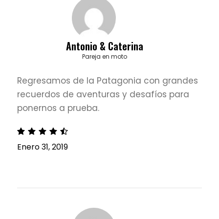
Antonio & Caterina
Pareja en moto
Regresamos de la Patagonia con grandes
recuerdos de aventuras y desafíos para
ponernos a prueba.
Enero 31, 2019