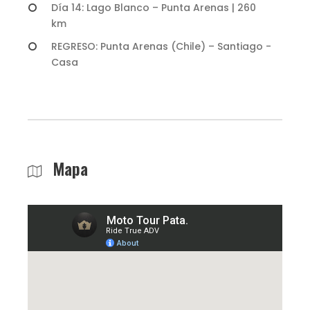
Día 14: Lago Blanco – Punta Arenas | 260
km
REGRESO: Punta Arenas (Chile) – Santiago -
Casa
Mapa