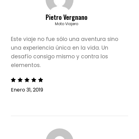
Pietro Vergnano
Moto Viajero
Este viaje no fue sólo una aventura sino
una experiencia única en la vida. Un
desafío consigo mismo y contra los
elementos.
Enero 31, 2019