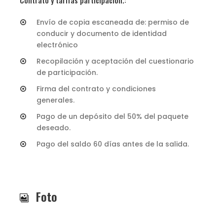
Envío de copia escaneada de: permiso de
conducir y documento de identidad
electrónico
Recopilación y aceptación del cuestionario
de participación.
Firma del contrato y condiciones
generales.
Pago de un depósito del 50% del paquete
deseado.
Pago del saldo 60 días antes de la salida.
Foto