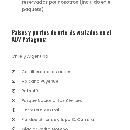
reservados por nosotros (incluido en el
paquete)
Países y puntos de interés visitados en el
ADV Patagonia
Chile y Argentina
Cordillera de los andes
Volcano Puyehue
Ruta 40
Parque Nacional Los Alerces
Carretera Austral
Fiordos chilenos y lago G. Carrera
Glaciar Perito Moreno