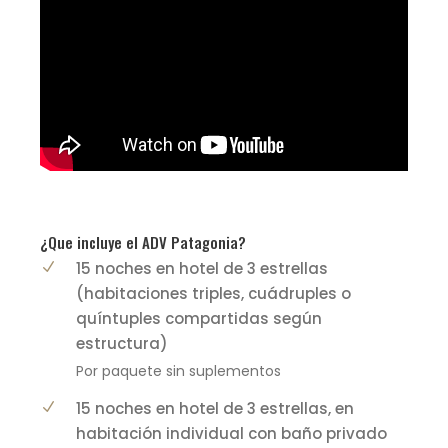
¿Que incluye el ADV Patagonia?
15 noches en hotel de 3 estrellas
(habitaciones triples, cuádruples o
quíntuples compartidas según
estructura)
Por paquete sin suplementos
15 noches en hotel de 3 estrellas, en
habitación individual con baño privado