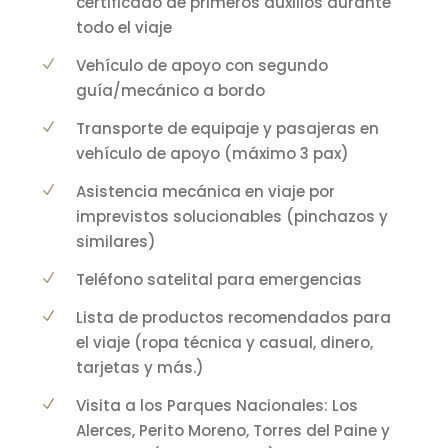
certificado de primeros auxilios durante
todo el viaje
Vehículo de apoyo con segundo
guía/mecánico a bordo
Transporte de equipaje y pasajeras en
vehículo de apoyo (máximo 3 pax)
Asistencia mecánica en viaje por
imprevistos solucionables (pinchazos y
similares)
Teléfono satelital para emergencias
Lista de productos recomendados para
el viaje (ropa técnica y casual, dinero,
tarjetas y más.)
Visita a los Parques Nacionales: Los
Alerces, Perito Moreno, Torres del Paine y