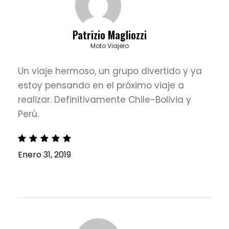
Patrizio Magliozzi
Moto Viajero
Un viaje hermoso, un grupo divertido y ya
estoy pensando en el próximo viaje a
realizar. Definitivamente Chile-Bolivia y
Perú.
Enero 31, 2019