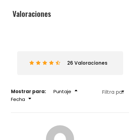
Valoraciones
26 Valoraciones
Mostrar para:
Puntaje
Fecha