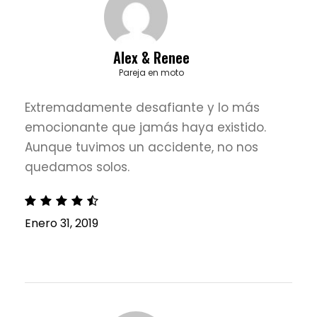
Alex & Renee
Pareja en moto
Extremadamente desafiante y lo más
emocionante que jamás haya existido.
Aunque tuvimos un accidente, no nos
quedamos solos.
Enero 31, 2019