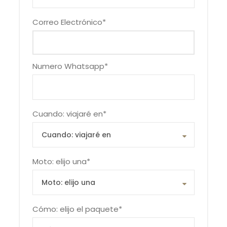
Correo Electrónico
*
Numero Whatsapp
*
Cuando: viajaré en
*
Moto: elijo una
*
Cómo: elijo el paquete
*