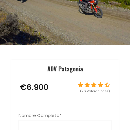
ADV Patagonia
€6.900
(26 Valoraciones)
Nombre Completo
*