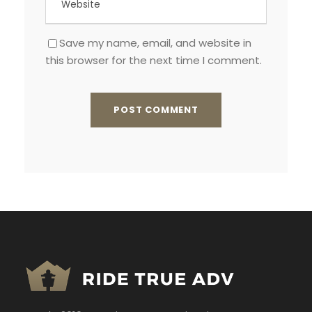
Save my name, email, and website in
this browser for the next time I comment.