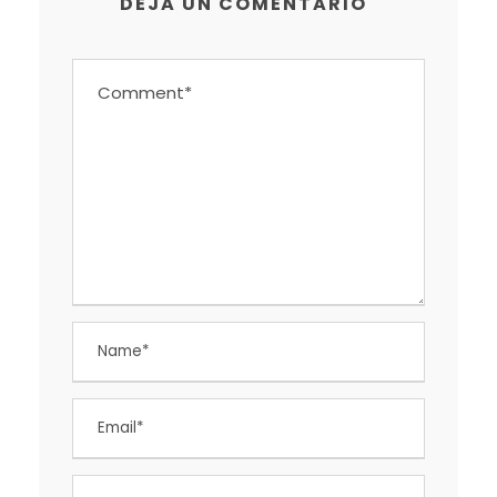
DEJA UN COMENTARIO