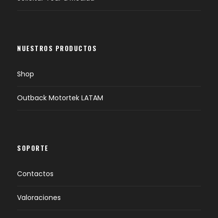
NUESTROS PRODUCTOS
Shop
Outback Motortek LATAM
SOPORTE
Contactos
Valoraciones