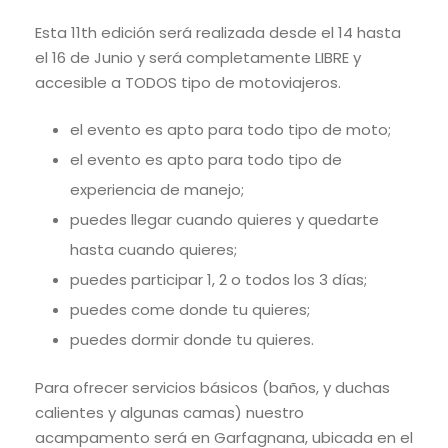
Esta 11th edición será realizada desde el 14 hasta
el 16 de Junio y será completamente LIBRE y
accesible a TODOS tipo de motoviajeros.
el evento es apto para todo tipo de moto;
el evento es apto para todo tipo de
experiencia de manejo;
puedes llegar cuando quieres y quedarte
hasta cuando quieres;
puedes participar 1, 2 o todos los 3 días;
puedes come donde tu quieres;
puedes dormir donde tu quieres.
Para ofrecer servicios básicos (baños, y duchas
calientes y algunas camas) nuestro
acampamento será en Garfagnana, ubicada en el