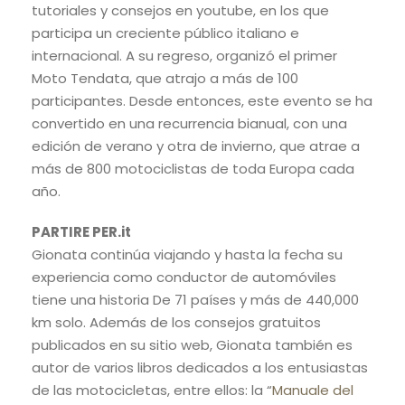
tutoriales y consejos en youtube, en los que
participa un creciente público italiano e
internacional. A su regreso, organizó el primer
Moto Tendata, que atrajo a más de 100
participantes. Desde entonces, este evento se ha
convertido en una recurrencia bianual, con una
edición de verano y otra de invierno, que atrae a
más de 800 motociclistas de toda Europa cada
año.
PARTIRE PER.it
Gionata continúa viajando y hasta la fecha su
experiencia como conductor de automóviles
tiene una historia De 71 países y más de 440,000
km solo. Además de los consejos gratuitos
publicados en su sitio web, Gionata también es
autor de varios libros dedicados a los entusiastas
de las motocicletas, entre ellos: la “
Manuale del