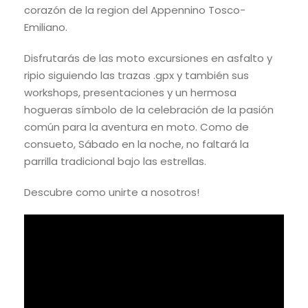
corazón de la region del Appennino Tosco-
Emiliano.
Disfrutarás de las moto excursiones en asfalto y
ripio siguiendo las trazas .gpx y también sus
workshops, presentaciones y un hermosa
hogueras símbolo de la celebración de la pasión
común para la aventura en moto. Como de
consueto, Sábado en la noche, no faltará la
parrilla tradicional bajo las estrellas.
Descubre como unirte a nosotros!