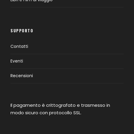
SUPPORTO
Contatti
Eventi
Recensioni
Il pagamento è crittografato e trasmesso in
modo sicuro con protocollo SSL.