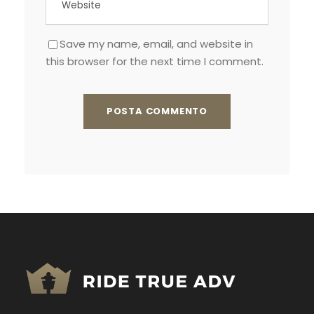
Save my name, email, and website in
this browser for the next time I comment.