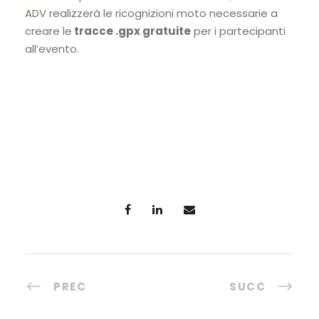
ADV
realizzerà le ricognizioni moto necessarie a
creare le
tracce .gpx gratuite
per i partecipanti
all’evento.
PREC
SUCC