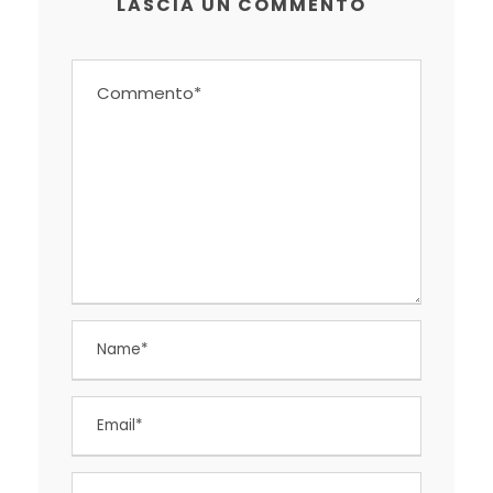
LASCIA UN COMMENTO