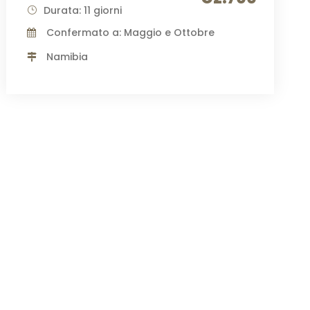
Durata: 11 giorni
Confermato a: Maggio e Ottobre
Namibia