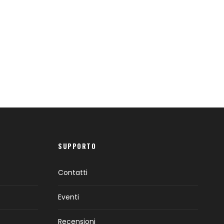
SUPPORTO
Contatti
Eventi
Recensioni