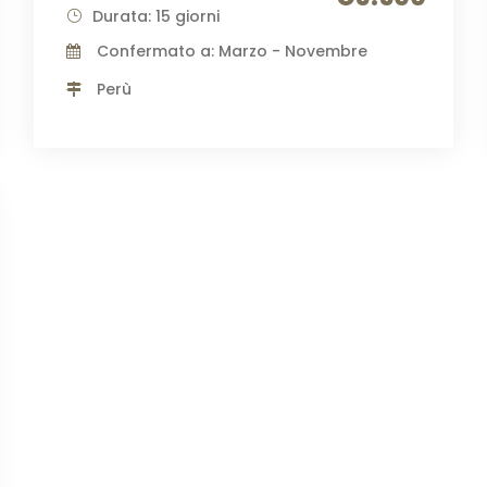
Durata: 15 giorni
Confermato a: Marzo - Novembre
Perù