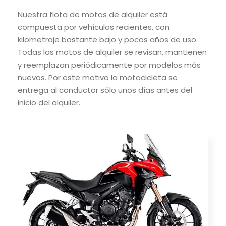
Nuestra flota de motos de alquiler está
compuesta por vehículos recientes, con
kilometraje bastante bajo y pocos años de uso.
Todas las motos de alquiler se revisan, mantienen
y reemplazan periódicamente por modelos más
nuevos. Por este motivo la motocicleta se
entrega al conductor sólo unos días antes del
inicio del alquiler.