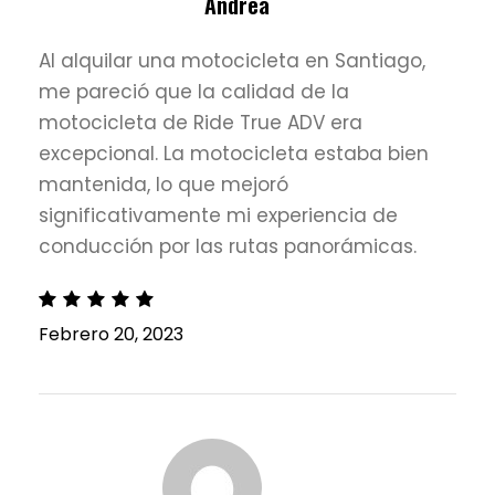
Andrea
Al alquilar una motocicleta en Santiago,
me pareció que la calidad de la
motocicleta de Ride True ADV era
excepcional. La motocicleta estaba bien
mantenida, lo que mejoró
significativamente mi experiencia de
conducción por las rutas panorámicas.
Febrero 20, 2023