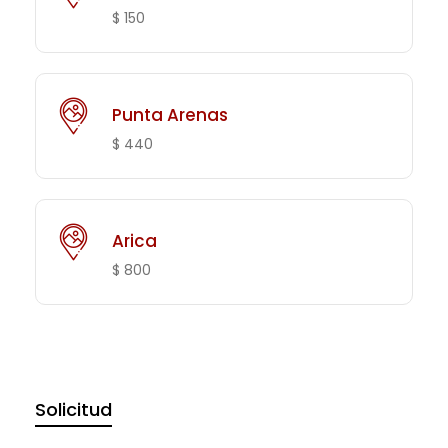
$ 150
Punta Arenas
$ 440
Arica
$ 800
Solicitud