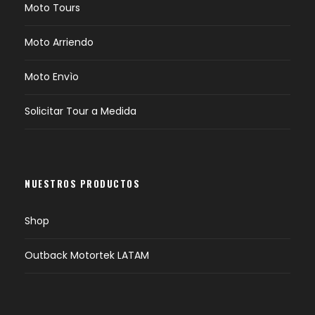
Moto Tours
Moto Arriendo
Moto Envìo
Solicitar Tour a Medida
NUESTROS PRODUCTOS
Shop
Outback Motortek LATAM