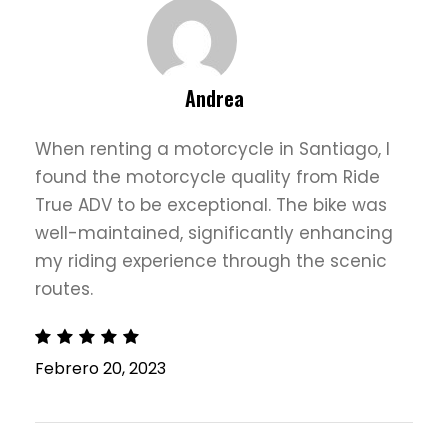
Andrea
When renting a motorcycle in Santiago, I
found the motorcycle quality from Ride
True ADV to be exceptional. The bike was
well-maintained, significantly enhancing
my riding experience through the scenic
routes.
Febrero 20, 2023