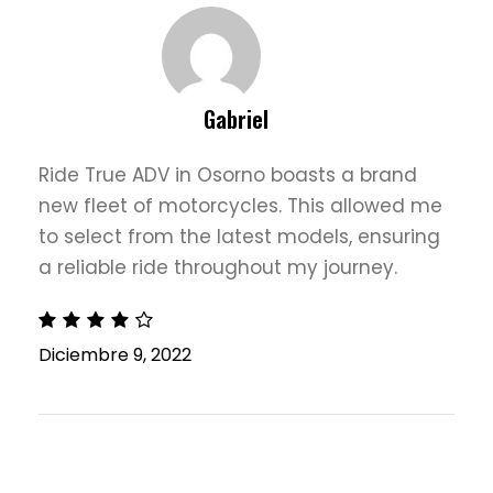
Gabriel
Ride True ADV in Osorno boasts a brand
new fleet of motorcycles. This allowed me
to select from the latest models, ensuring
a reliable ride throughout my journey.
Diciembre 9, 2022