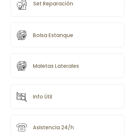
Set Reparaciòn
Bolsa Estanque
Maletas Laterales
Info Útil
Asistencia 24/h