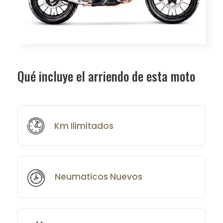
Qué incluye el arriendo de esta moto
Km Ilimitados
Neumaticos Nuevos