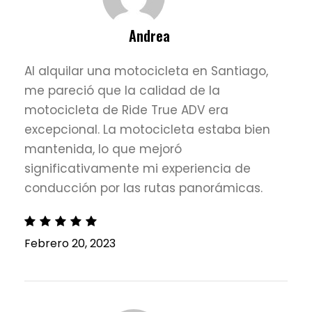
Andrea
Al alquilar una motocicleta en Santiago,
me pareció que la calidad de la
motocicleta de Ride True ADV era
excepcional. La motocicleta estaba bien
mantenida, lo que mejoró
significativamente mi experiencia de
conducción por las rutas panorámicas.
Febrero 20, 2023