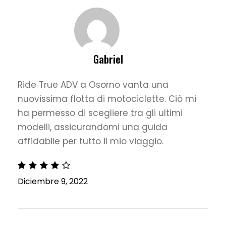
Gabriel
Ride True ADV a Osorno vanta una
nuovissima flotta di motociclette. Ciò mi
ha permesso di scegliere tra gli ultimi
modelli, assicurandomi una guida
affidabile per tutto il mio viaggio.
Diciembre 9, 2022