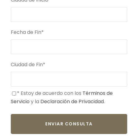
Fecha de Fin
*
Ciudad de Fin
*
* Estoy de acuerdo con los
Términos de
Servicio
y la
Declaración de Privacidad
.