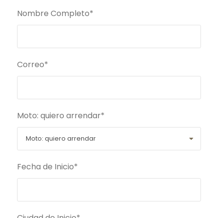
Nombre Completo
*
Correo
*
Moto: quiero arrendar
*
Fecha de Inicio
*
Ciudad de Inicio
*