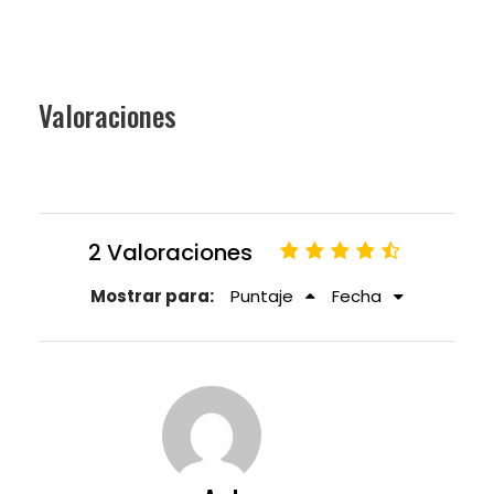
Valoraciones
2 Valoraciones
Mostrar para:
Puntaje
Fecha