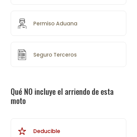
Permiso Aduana
Seguro Terceros
Qué NO incluye el arriendo de esta
moto
Deducible