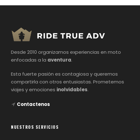
Desde 2010 organizamos experiencias en moto
enfocadas a la
aventura
.
Esta fuerte pasión es contagiosa y queremos
compartirla con otros entusiastas. Prometemos
viajes y emociones
inolvidables
.
Contactenos
NUESTROS SERVICIOS