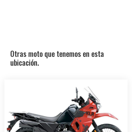
Otras moto que tenemos en esta
ubicación.