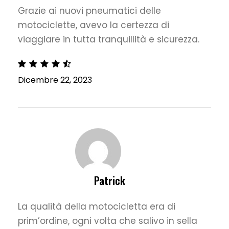
Grazie ai nuovi pneumatici delle
motociclette, avevo la certezza di
viaggiare in tutta tranquillità e sicurezza.
Dicembre 22, 2023
Patrick
La qualità della motocicletta era di
prim’ordine, ogni volta che salivo in sella