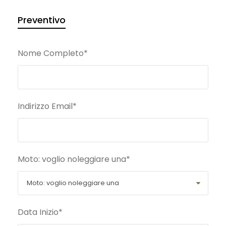
Preventivo
Nome Completo
*
Indirizzo Email
*
Moto: voglio noleggiare una
*
Data Inizio
*