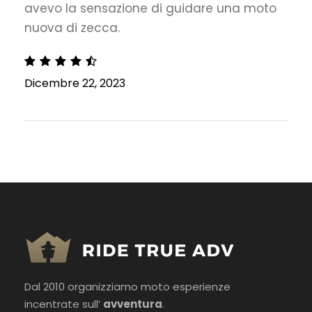
avevo la sensazione di guidare una moto
nuova di zecca.
Dicembre 22, 2023
Dal 2010 organizziamo moto esperienze
incentrate sull’
avventura
.