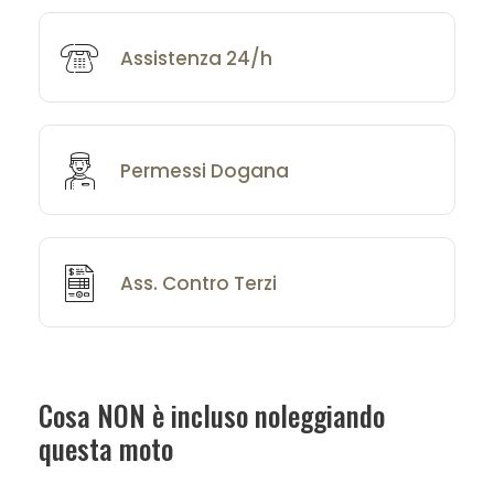
Assistenza 24/h
Permessi Dogana
Ass. Contro Terzi
Cosa NON è incluso noleggiando
questa moto