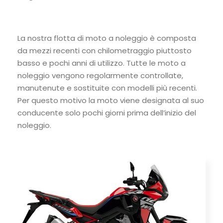
La nostra flotta di moto a noleggio è composta
da mezzi recenti con chilometraggio piuttosto
basso e pochi anni di utilizzo. Tutte le moto a
noleggio vengono regolarmente controllate,
manutenute e sostituite con modelli più recenti.
Per questo motivo la moto viene designata al suo
conducente solo pochi giorni prima dell’inizio del
noleggio.