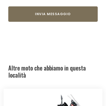
Altre moto che abbiamo in questa
località