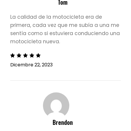
Tom
La calidad de la motocicleta era de
primera, cada vez que me subía a una me
sentía como si estuviera conduciendo una
motocicleta nueva.
Dicembre 22, 2023
Brendon