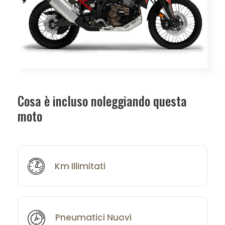
Cosa è incluso noleggiando questa
moto
Km Illimitati
Pneumatici Nuovi