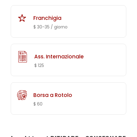
Franchigia
$ 30-35 / giorno
Ass. Internazionale
$ 125
Borsa a Rotolo
$ 60