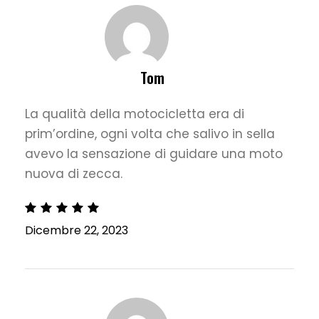
Tom
La qualità della motocicletta era di
prim’ordine, ogni volta che salivo in sella
avevo la sensazione di guidare una moto
nuova di zecca.
Dicembre 22, 2023