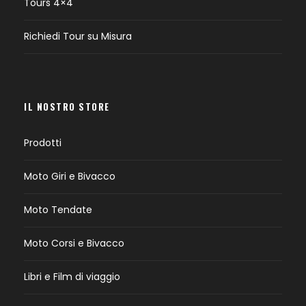
Tours 4×4
Richiedi Tour su Misura
IL NOSTRO STORE
Prodotti
Moto Giri e Bivacco
Moto Tendate
Moto Corsi e Bivacco
Libri e Film di viaggio