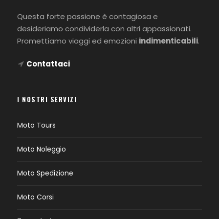
Questa forte passione è contagiosa e
desideriamo condividerla con altri appassionati.
Promettiamo viaggi ed emozioni
indimenticabili
.
Contattaci
I NOSTRI SERVIZI
Moto Tours
Moto Noleggio
Moto Spedizione
Moto Corsi