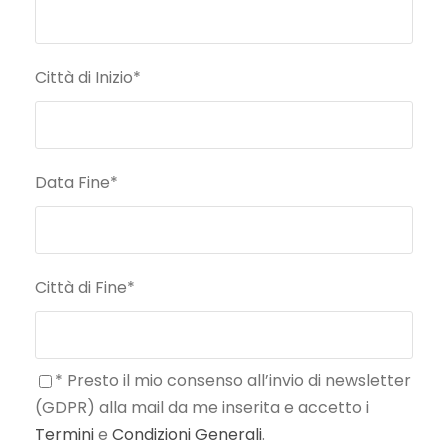
Città di Inizio
*
Data Fine
*
Città di Fine
*
* Presto il mio consenso all’invio di newsletter
(GDPR) alla mail da me inserita e accetto i
Termini
e
Condizioni Generali
.