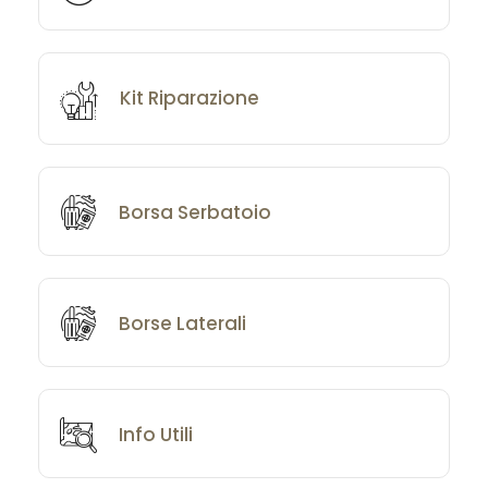
Kit Riparazione
Borsa Serbatoio
Borse Laterali
Info Utili