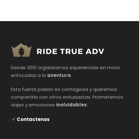
Desde 2010 organizamos experiencias en moto
enfocadas a la
aventura
.
Esta fuerte pasión es contagiosa y queremos
compartirla con otros entusiastas. Prometemos
viajes y emociones
inolvidables
.
Contactenos