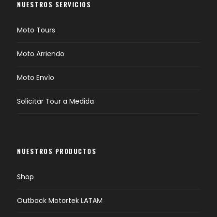
NUESTROS SERVICIOS
Moto Tours
Moto Arriendo
Moto Envìo
Solicitar Tour a Medida
NUESTROS PRODUCTOS
Shop
Outback Motortek LATAM