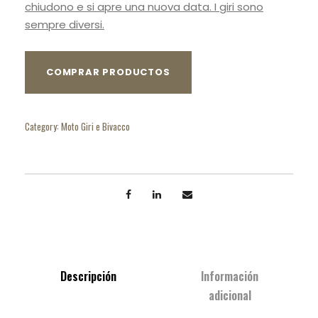
chiudono e si apre una nuova data. I giri sono
sempre diversi.
COMPRAR PRODUCTOS
Category:
Moto Giri e Bivacco
Descripción
Información
adicional