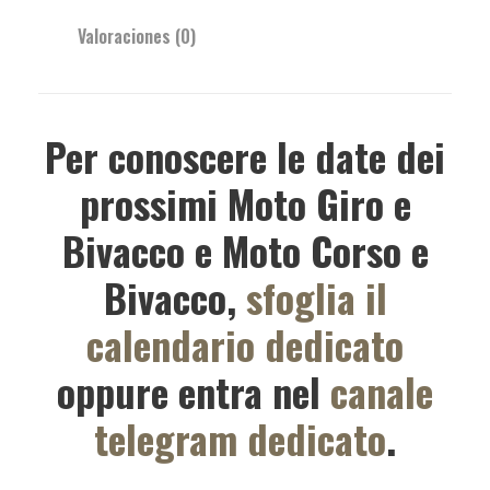
Valoraciones (0)
Per conoscere le date dei
prossimi Moto Giro e
Bivacco e Moto Corso e
Bivacco,
sfoglia il
calendario dedicato
oppure entra nel
canale
telegram dedicato
.