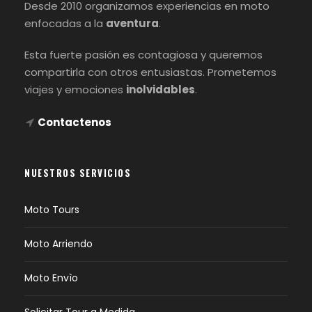
Desde 2010 organizamos experiencias en moto
enfocadas a la
aventura
.
Esta fuerte pasión es contagiosa y queremos
compartirla con otros entusiastas. Prometemos
viajes y emociones
inolvidables
.
Contactenos
NUESTROS SERVICIOS
Moto Tours
Moto Arriendo
Moto Envìo