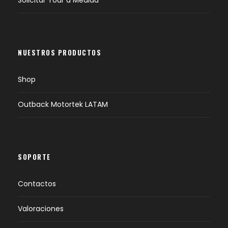
Solicitar Tour a Medida
NUESTROS PRODUCTOS
Shop
Outback Motortek LATAM
SOPORTE
Contactos
Valoraciones