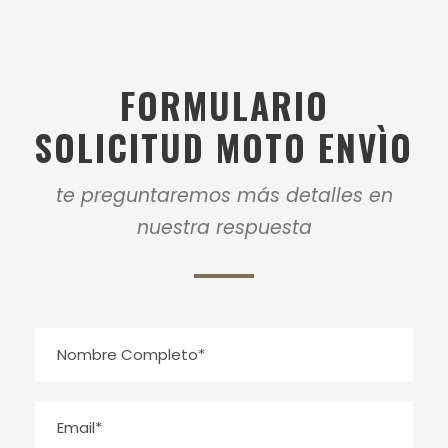
FORMULARIO
SOLICITUD MOTO ENVÌO
te preguntaremos más detalles en
nuestra respuesta