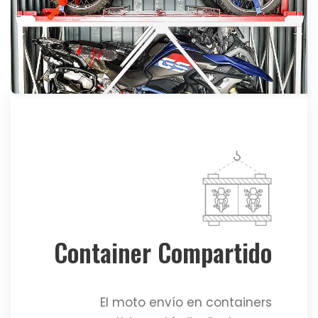
Container Compartido
El moto envío en containers