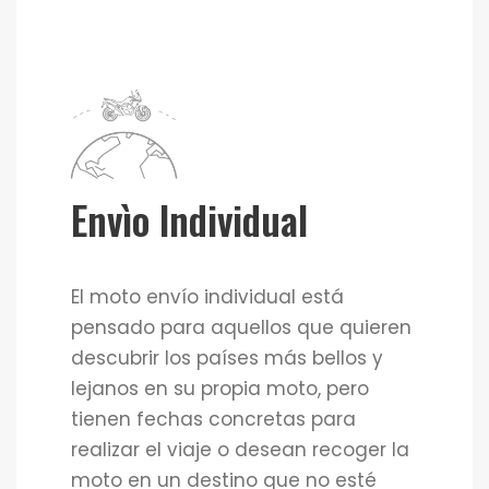
Envìo Individual
El moto envío individual está
pensado para aquellos que quieren
descubrir los países más bellos y
lejanos en su propia moto, pero
tienen fechas concretas para
realizar el viaje o desean recoger la
moto en un destino que no esté