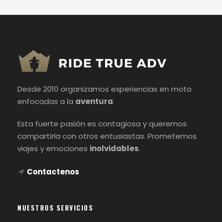
Desde 2010 organizamos experiencias en moto
enfocadas a la
aventura
.
Esta fuerte pasión es contagiosa y queremos
compartirla con otros entusiastas. Prometemos
viajes y emociones
inolvidables
.
Contactenos
NUESTROS SERVICIOS