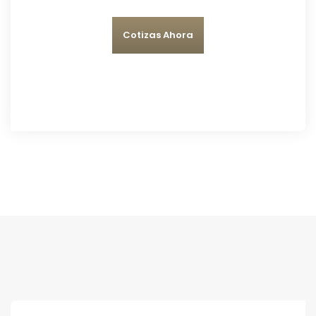
Cotizas Ahora