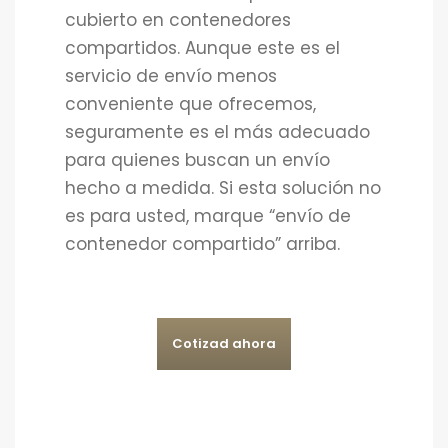
cubierto en contenedores
compartidos. Aunque este es el
servicio de envío menos
conveniente que ofrecemos,
seguramente es el más adecuado
para quienes buscan un envío
hecho a medida. Si esta solución no
es para usted, marque “envío de
contenedor compartido” arriba.
Cotizad ahora