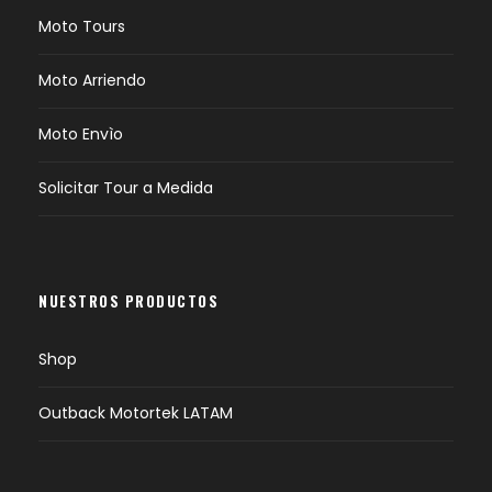
Moto Tours
Moto Arriendo
Moto Envìo
Solicitar Tour a Medida
NUESTROS PRODUCTOS
Shop
Outback Motortek LATAM