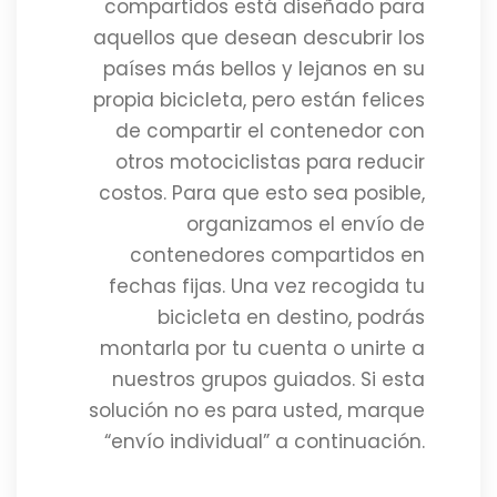
compartidos está diseñado para
aquellos que desean descubrir los
países más bellos y lejanos en su
propia bicicleta, pero están felices
de compartir el contenedor con
otros motociclistas para reducir
costos. Para que esto sea posible,
organizamos el envío de
contenedores compartidos en
fechas fijas. Una vez recogida tu
bicicleta en destino, podrás
montarla por tu cuenta o unirte a
nuestros grupos guiados. Si esta
solución no es para usted, marque
“envío individual” a continuación.