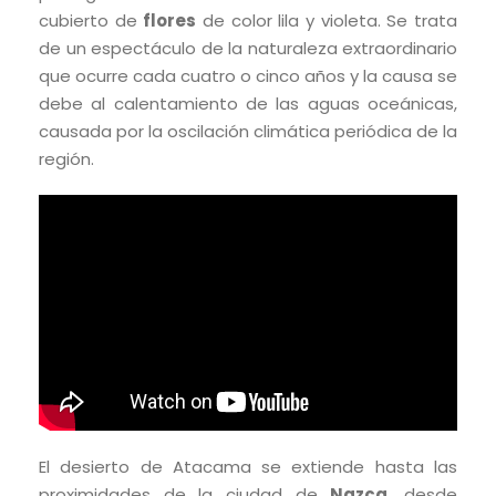
cubierto de
flores
de color lila y violeta. Se trata
de un espectáculo de la naturaleza extraordinario
que ocurre cada cuatro o cinco años y la causa se
debe al calentamiento de las aguas oceánicas,
causada por la oscilación climática periódica de la
región.
El desierto de Atacama se extiende hasta las
proximidades de la ciudad de
Nazca
, desde