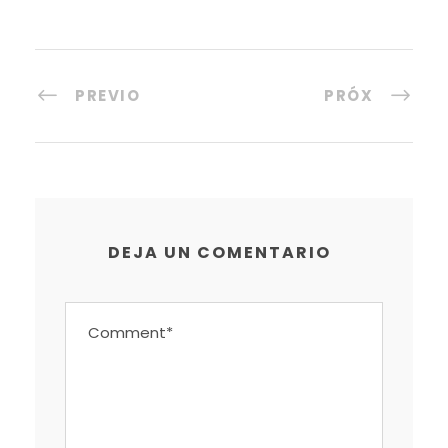
PREVIO
PRÓX
DEJA UN COMENTARIO