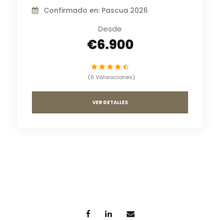
Confirmado en: Pascua 2026
Desde
€6.900
(6 Valoraciones)
VER DETALLES