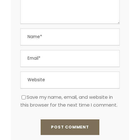
Save my name, email, and website in
this browser for the next time I comment.