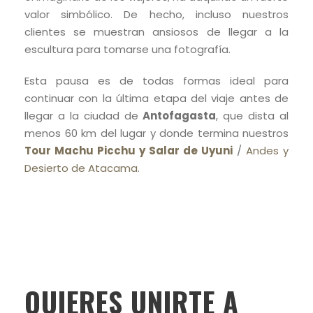
valor simbólico. De hecho, incluso nuestros
clientes se muestran ansiosos de llegar a la
escultura para tomarse una fotografía.
Esta pausa es de todas formas ideal para
continuar con la última etapa del viaje antes de
llegar a la ciudad de
Antofagasta
, que dista al
menos 60 km del lugar y donde termina nuestros
Tour Machu Picchu y Salar de Uyuni
/
Andes y
Desierto de Atacama
.
QUIERES UNIRTE A