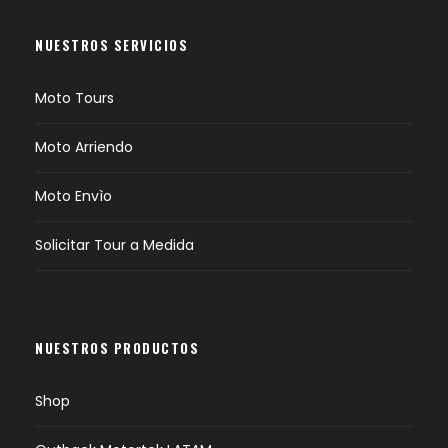
NUESTROS SERVICIOS
Moto Tours
Moto Arriendo
Moto Envìo
Solicitar Tour a Medida
NUESTROS PRODUCTOS
Shop