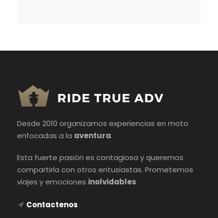
Desde 2010 organizamos experiencias en moto
enfocadas a la
aventura
.
Esta fuerte pasión es contagiosa y queremos
compartirla con otros entusiastas. Prometemos
viajes y emociones
inolvidables
.
Contactenos