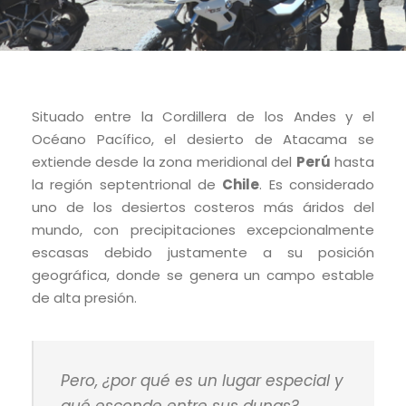
Situado entre la Cordillera de los Andes y el
Océano Pacífico, el desierto de Atacama se
extiende desde la zona meridional del
Perú
hasta
la región septentrional de
Chile
. Es considerado
uno de los desiertos costeros más áridos del
mundo, con precipitaciones excepcionalmente
escasas debido justamente a su posición
geográfica, donde se genera un campo estable
de alta presión.
Pero, ¿por qué es un lugar especial y