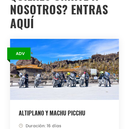
NOSOTROS? ENTRAS
AQUÍ
ADV
ALTIPLANO Y MACHU PICCHU
Duraciòn: 16 días